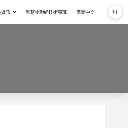
絡資訊
智慧物聯網技術專班
繁體中文