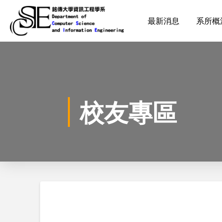
最新消息
系所概
校友專區