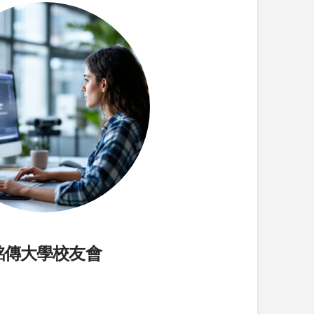
銘傳大學校友會