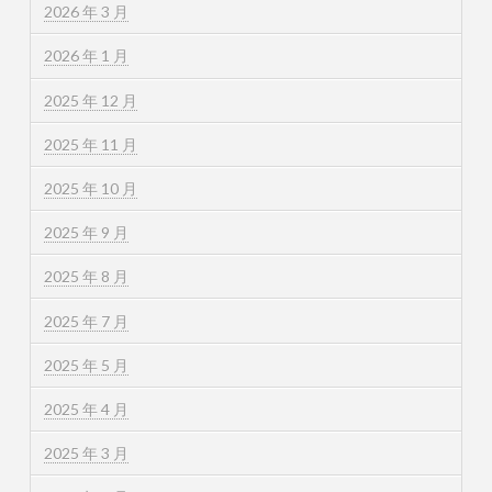
2026 年 3 月
2026 年 1 月
2025 年 12 月
2025 年 11 月
2025 年 10 月
2025 年 9 月
2025 年 8 月
2025 年 7 月
2025 年 5 月
2025 年 4 月
2025 年 3 月