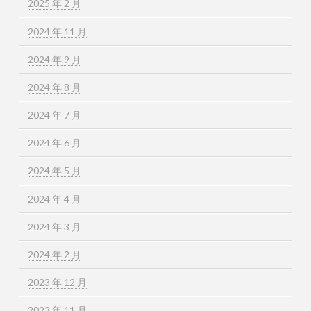
2025 年 2 月
2024 年 11 月
2024 年 9 月
2024 年 8 月
2024 年 7 月
2024 年 6 月
2024 年 5 月
2024 年 4 月
2024 年 3 月
2024 年 2 月
2023 年 12 月
2023 年 11 月