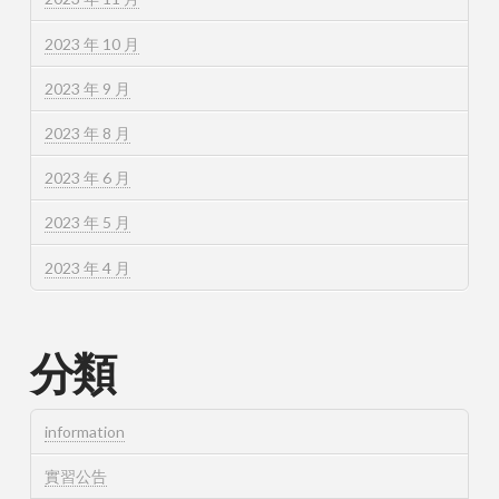
2023 年 10 月
2023 年 9 月
2023 年 8 月
2023 年 6 月
2023 年 5 月
2023 年 4 月
分類
information
實習公告