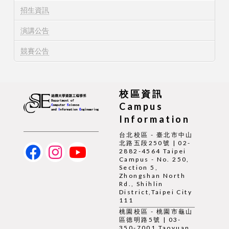
招生資訊
演講公告
競賽公告
校區資訊
Campus
Information
台北校區 - 臺北市中山
北路五段250號 | 02-
2882-4564 Taipei
Campus - No. 250,
Section 5,
Zhongshan North
Rd., Shihlin
District,Taipei City
111
桃園校區 - 桃園市龜山
區德明路5號 | 03-
350-7001 Taoyuan