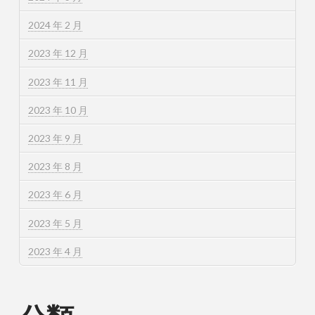
2024 年 2 月
2023 年 12 月
2023 年 11 月
2023 年 10 月
2023 年 9 月
2023 年 8 月
2023 年 6 月
2023 年 5 月
2023 年 4 月