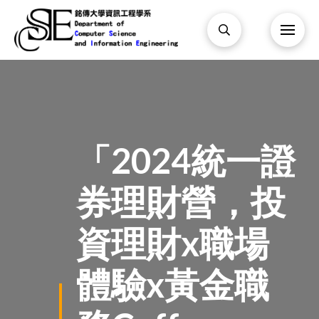
「2024統一證
券理財營，投
資理財x職場
體驗x黃金職