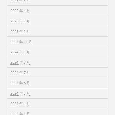
2025 年 5 月
2025 年 4 月
2025 年 3 月
2025 年 2 月
2024 年 11 月
2024 年 9 月
2024 年 8 月
2024 年 7 月
2024 年 6 月
2024 年 5 月
2024 年 4 月
2024 年 3 月