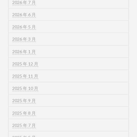
2026 年 7 月
2026 年 6 月
2026 年 5 月
2026 年 3 月
2026 年 1 月
2025 年 12 月
2025 年 11 月
2025 年 10 月
2025 年 9 月
2025 年 8 月
2025 年 7 月