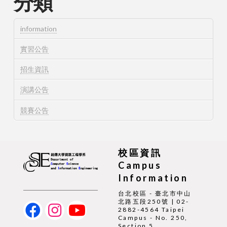
分類
information
實習公告
招生資訊
演講公告
競賽公告
校區資訊
Campus
Information
台北校區 - 臺北市中山
北路五段250號 | 02-
2882-4564 Taipei
Campus - No. 250,
Section 5,