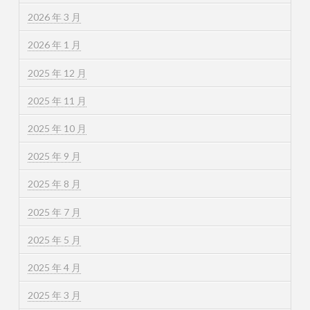
2026 年 3 月
2026 年 1 月
2025 年 12 月
2025 年 11 月
2025 年 10 月
2025 年 9 月
2025 年 8 月
2025 年 7 月
2025 年 5 月
2025 年 4 月
2025 年 3 月