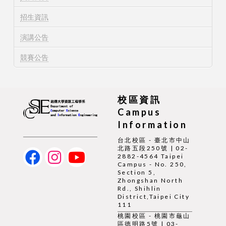
招生資訊
演講公告
競賽公告
校區資訊
Campus
Information
台北校區 - 臺北市中山
北路五段250號 | 02-
2882-4564 Taipei
Campus - No. 250,
Section 5,
Zhongshan North
Rd., Shihlin
District,Taipei City
111
桃園校區 - 桃園市龜山
區德明路5號 | 03-