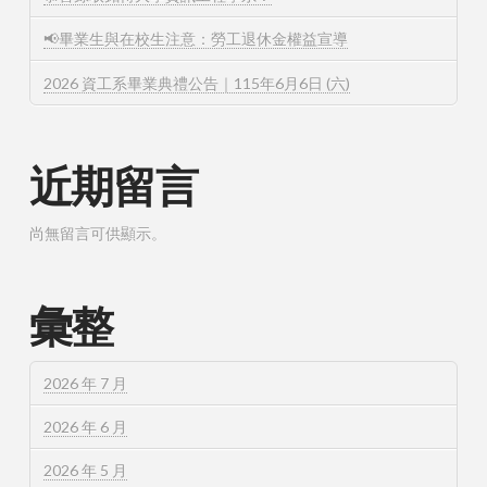
📢畢業生與在校生注意：勞工退休金權益宣導
2026 資工系畢業典禮公告｜115年6月6日 (六)
近期留言
尚無留言可供顯示。
彙整
2026 年 7 月
2026 年 6 月
2026 年 5 月