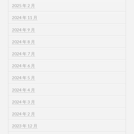
2025 年 2 月
2024 年 11 月
2024 年 9 月
2024 年 8 月
2024 年 7 月
2024 年 6 月
2024 年 5 月
2024 年 4 月
2024 年 3 月
2024 年 2 月
2023 年 12 月