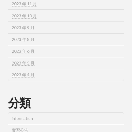
2023 年 11 月
2023 年 10 月
2023 年 9 月
2023 年 8 月
2023 年 6 月
2023 年 5 月
2023 年 4 月
分類
information
實習公告