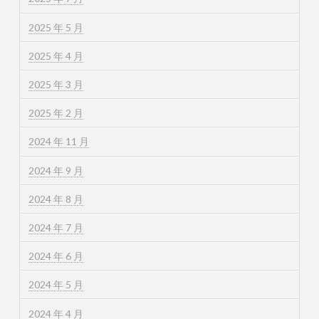
2025 年 5 月
2025 年 4 月
2025 年 3 月
2025 年 2 月
2024 年 11 月
2024 年 9 月
2024 年 8 月
2024 年 7 月
2024 年 6 月
2024 年 5 月
2024 年 4 月