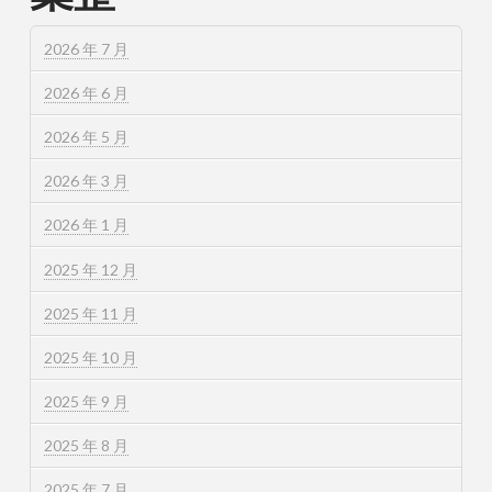
2026 年 7 月
2026 年 6 月
2026 年 5 月
2026 年 3 月
2026 年 1 月
2025 年 12 月
2025 年 11 月
2025 年 10 月
2025 年 9 月
2025 年 8 月
2025 年 7 月