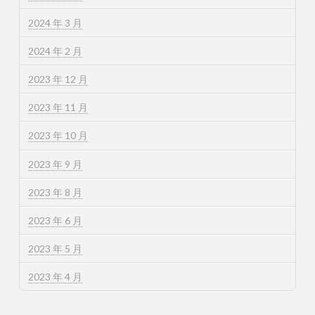
2024 年 3 月
2024 年 2 月
2023 年 12 月
2023 年 11 月
2023 年 10 月
2023 年 9 月
2023 年 8 月
2023 年 6 月
2023 年 5 月
2023 年 4 月