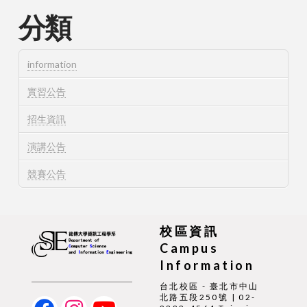
分類
information
實習公告
招生資訊
演講公告
競賽公告
校區資訊
Campus
Information
台北校區 - 臺北市中山
北路五段250號 | 02-