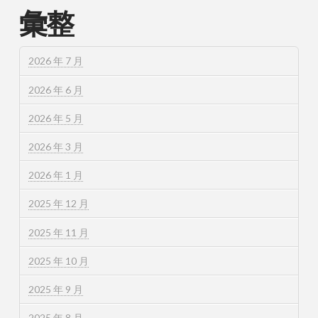
彙整
2026 年 7 月
2026 年 6 月
2026 年 5 月
2026 年 3 月
2026 年 1 月
2025 年 12 月
2025 年 11 月
2025 年 10 月
2025 年 9 月
2025 年 8 月