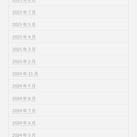
2025 年 7 月
2025 年 5 月
2025 年 4 月
2025 年 3 月
2025 年 2 月
2024 年 11 月
2024 年 9 月
2024 年 8 月
2024 年 7 月
2024 年 6 月
2024 年 5 月