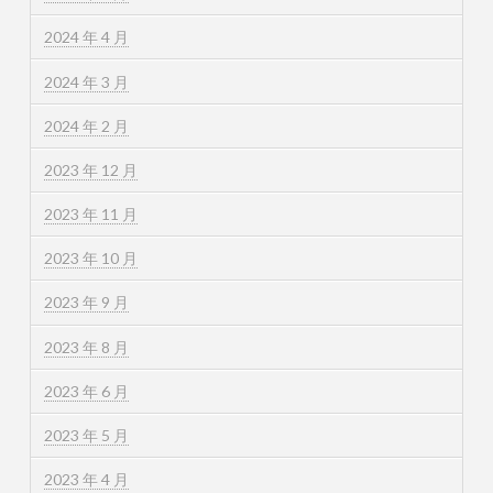
2024 年 4 月
2024 年 3 月
2024 年 2 月
2023 年 12 月
2023 年 11 月
2023 年 10 月
2023 年 9 月
2023 年 8 月
2023 年 6 月
2023 年 5 月
2023 年 4 月