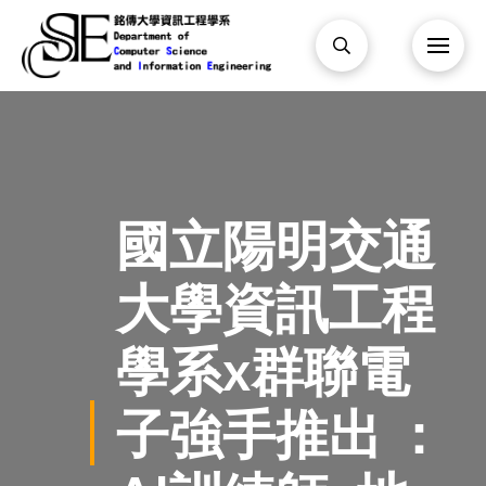
國立陽明交通
大學資訊工程
學系x群聯電
子強手推出 ：