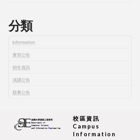
分類
information
實習公告
招生資訊
演講公告
競賽公告
校區資訊
Campus
Information