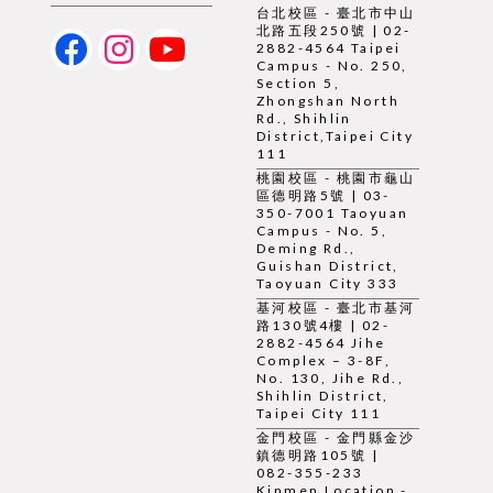
台北校區 - 臺北市中山
北路五段250號 | 02-
2882-4564 Taipei
Campus - No. 250,
Section 5,
Zhongshan North
Rd., Shihlin
District,Taipei City
111
桃園校區 - 桃園市龜山
區德明路5號 | 03-
350-7001 Taoyuan
Campus - No. 5,
Deming Rd.,
Guishan District,
Taoyuan City 333
基河校區 - 臺北市基河
路130號4樓 | 02-
2882-4564 Jihe
Complex – 3-8F,
No. 130, Jihe Rd.,
Shihlin District,
Taipei City 111
金門校區 - 金門縣金沙
鎮德明路105號 |
082-355-233
Kinmen Location -