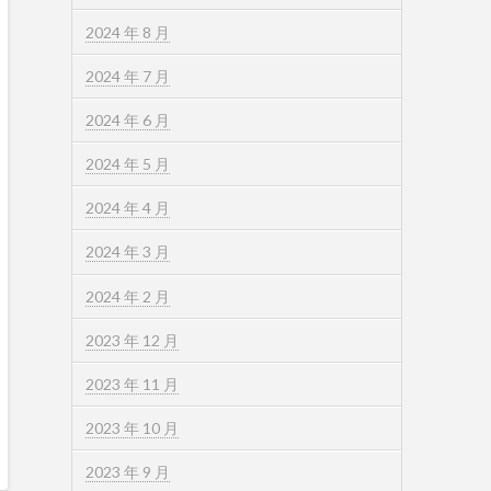
2024 年 8 月
2024 年 7 月
2024 年 6 月
2024 年 5 月
2024 年 4 月
2024 年 3 月
2024 年 2 月
2023 年 12 月
2023 年 11 月
2023 年 10 月
2023 年 9 月