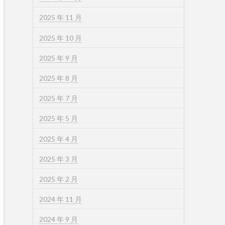
2025 年 11 月
2025 年 10 月
2025 年 9 月
2025 年 8 月
2025 年 7 月
2025 年 5 月
2025 年 4 月
2025 年 3 月
2025 年 2 月
2024 年 11 月
2024 年 9 月