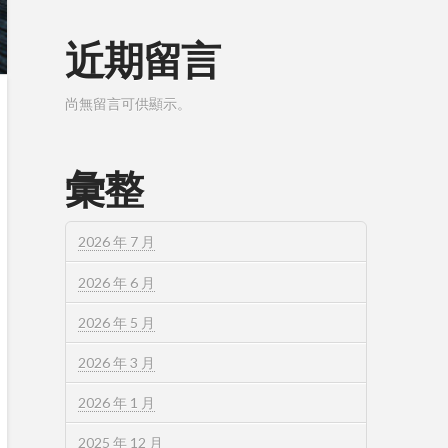
近期留言
尚無留言可供顯示。
彙整
2026 年 7 月
2026 年 6 月
2026 年 5 月
2026 年 3 月
2026 年 1 月
2025 年 12 月