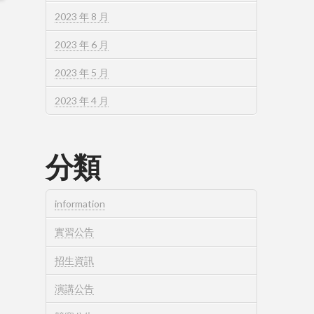
2023 年 8 月
2023 年 6 月
2023 年 5 月
2023 年 4 月
分類
information
實習公告
招生資訊
演講公告