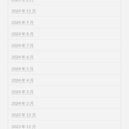
2024 年 11 月
2024 年 9 月
2024 年 8 月
2024 年 7 月
2024 年 6 月
2024 年 5 月
2024 年 4 月
2024 年 3 月
2024 年 2 月
2023 年 12 月
2023 年 11 月