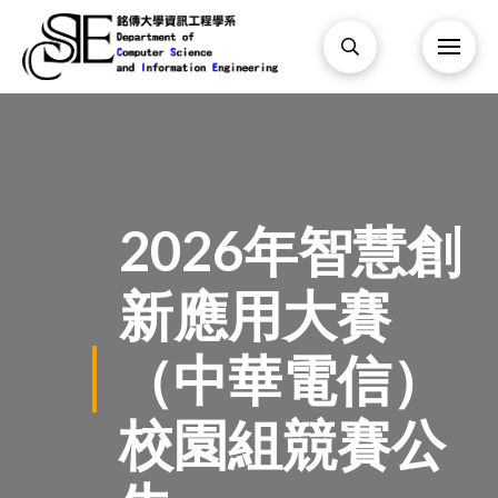
2026年智慧創
新應用大賽
（中華電信）
校園組競賽公