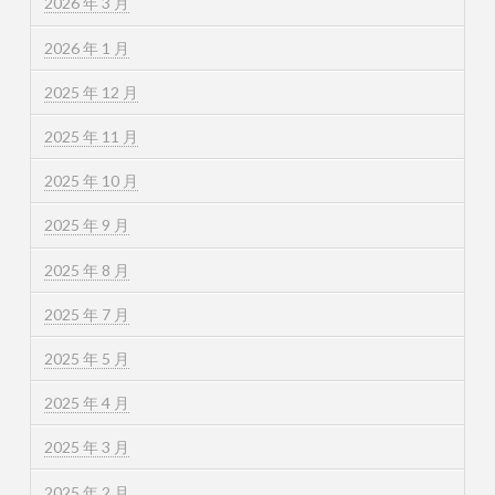
2026 年 3 月
2026 年 1 月
2025 年 12 月
2025 年 11 月
2025 年 10 月
2025 年 9 月
2025 年 8 月
2025 年 7 月
2025 年 5 月
2025 年 4 月
2025 年 3 月
2025 年 2 月