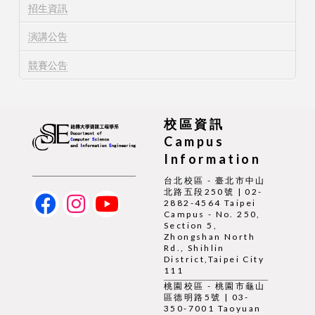
招生資訊
演講公告
競賽公告
校區資訊
Campus
Information
台北校區 - 臺北市中山
北路五段250號 | 02-
2882-4564 Taipei
Campus - No. 250,
Section 5,
Zhongshan North
Rd., Shihlin
District,Taipei City
111
桃園校區 - 桃園市龜山
區德明路5號 | 03-
350-7001 Taoyuan