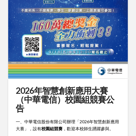
2026年智慧創新應用大賽
（中華電信）校園組競賽公
告
一、
中華電信股份有限公司
辦理「2026年智慧創新應用
大賽」，設有
校園組競賽
，歡迎本校師生踴躍參與。