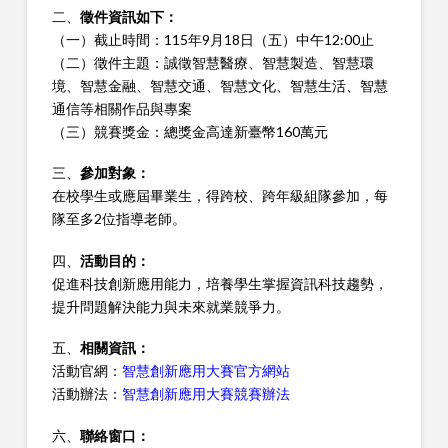
二、
徵件資訊如下：
（一）截止時間：115年9月18日（五）中午12:00止
（二）徵件主題：誠徵智慧醫療、智慧製造、智慧環
境、智慧金融、智慧交通、智慧文化、智慧生活、智慧
通信等相關作品與專案
（三）競賽獎金：總獎金高達新臺幣160萬元
三、
參加對象：
在校學生或應屆畢業生，得跨校、跨年級組隊參加，每
隊至多2位指導老師。
四、
活動目的：
促進科技創新應用能力，培養學生掌握資訊科技趨勢，
提升問題解決能力與未來就業競爭力。
五、
相關資訊：
活動官網：
智慧創新應用大賽官方網站
活動辦法：
智慧創新應用大賽競賽辦法
六、
聯絡窗口：