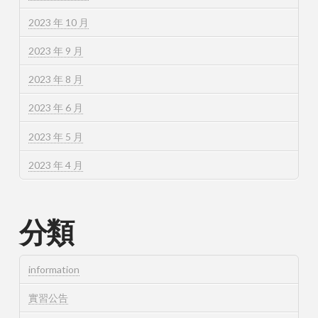
2023 年 10 月
2023 年 9 月
2023 年 8 月
2023 年 6 月
2023 年 5 月
2023 年 4 月
分類
information
實習公告