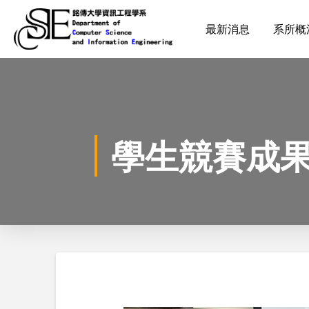
最新消息
系所概
學生競賽成