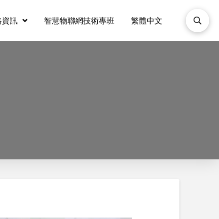
絡資訊
智慧物聯網技術專班
繁體中文