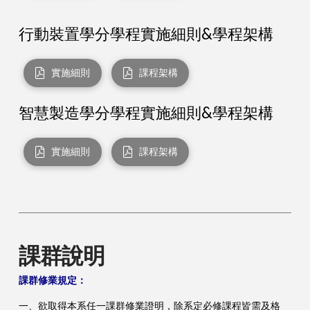
行動裝置
學分學程實施細則&學程架構
實施細則
課程架構
智慧製造學分學程實施細則&學程架構
實施細則
課程架構
課群說明
課群修業規定：
一、欲取得本系任一課群修業證明，除系定必修課程皆需及格