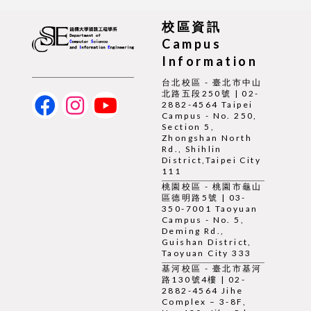
校區資訊
Campus
Information
台北校區 - 臺北市中山
北路五段250號 | 02-
2882-4564 Taipei
Campus - No. 250,
Section 5,
Zhongshan North
Rd., Shihlin
District,Taipei City
111
桃園校區 - 桃園市龜山
區德明路5號 | 03-
350-7001 Taoyuan
Campus - No. 5,
Deming Rd.,
Guishan District,
Taoyuan City 333
基河校區 - 臺北市基河
路130號4樓 | 02-
2882-4564 Jihe
Complex – 3-8F,