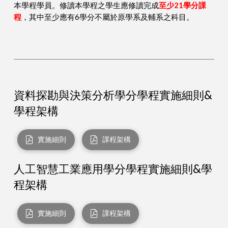
本學程學員。修讀本學程之學生應修讀完成
至少21學分課
程
，其中至少應有6學分不屬於原學系及輔系之科目。
資料探勘與決策分析學分學程實施細則&
學程架構
實施細則
課程架構
人工智慧工業應用學分學程實施細則&學
程架構
實施細則
課程架構