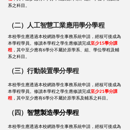
系之科目。
（二）
人工智慧工業應用學分學程
本校學生應透過本校網路學生事務系統申請，經核可後成為
本學程學員。修讀本學程之學生應修讀完成
至少15學分課
程
，其中至少應有6學分不屬於原學系、組、學位學程及輔
系之科目。
（三）行動裝置學分學程
本校學生應透過本校網路學生事務系統申請，經核可後成為
本學程學員。修讀本學程之學生應修讀完成
至少21學分課
程
，其中至少應有6學分不屬於原學系及輔系之科目。
（四）
智慧製造學分學程
本校學生應透過本校網路學生事務系統申請，經核可後成為