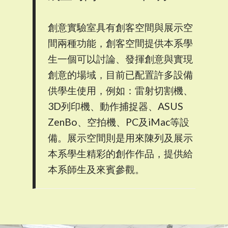
創意實驗室具有創客空間與展示空
間兩種功能，創客空間提供本系學
生一個可以討論、發揮創意與實現
創意的場域，目前已配置許多設備
供學生使用，例如：雷射切割機、
3D列印機、動作捕捉器、ASUS
ZenBo、空拍機、PC及iMac等設
備。展示空間則是用來陳列及展示
本系學生精彩的創作作品，提供給
本系師生及來賓參觀。