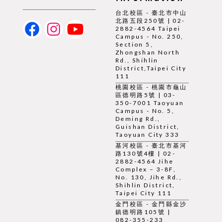
台北校區 - 臺北市中山
北路五段250號 | 02-
2882-4564 Taipei
Campus - No. 250,
Section 5,
Zhongshan North
Rd., Shihlin
District,Taipei City
111
桃園校區 - 桃園市龜山
區德明路5號 | 03-
350-7001 Taoyuan
Campus - No. 5,
Deming Rd.,
Guishan District,
Taoyuan City 333
基河校區 - 臺北市基河
路130號4樓 | 02-
2882-4564 Jihe
Complex – 3-8F,
No. 130, Jihe Rd.,
Shihlin District,
Taipei City 111
金門校區 - 金門縣金沙
鎮德明路105號 |
082-355-233