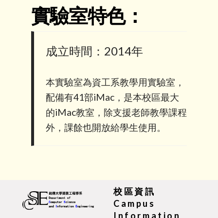
實驗室特色：
成立時間：2014年
本實驗室為資工系教學用實驗室，
配備有41部iMac，是本校區最大
的iMac教室，除支援老師教學課程
外，課餘也開放給學生使用。
校區資訊
Campus
Information