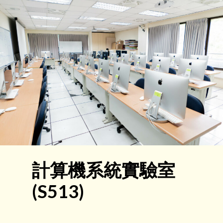
計算機系統實驗室
(S513)