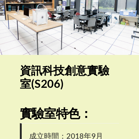
資訊科技創意實驗
室(S206)
實驗室特色：
成立時間：2018年9月