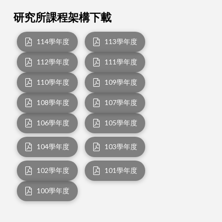
研究所課程架構下載
114學年度
113學年度
112學年度
111學年度
110學年度
109學年度
108學年度
107學年度
106學年度
105學年度
104學年度
103學年度
102學年度
101學年度
100學年度