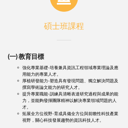
碩士班課程
(一) 教育目標
強化專業基礎-培養兼具資訊工程領域專業理論及應
用能力的專業人才。
厚植研發能力-塑造具有發現問題、獨立解決問題及
撰寫學術論文能力的研究人才。
提升專業職能-訓練具清晰表達研究過程與成果的能
力，並能夠發揮團隊精神以解決專業領域問題的人
才。
拓展全方位視野-育成具備全方位與前瞻性科技產業
視野，關心科技發展趨勢的資訊科技人才。