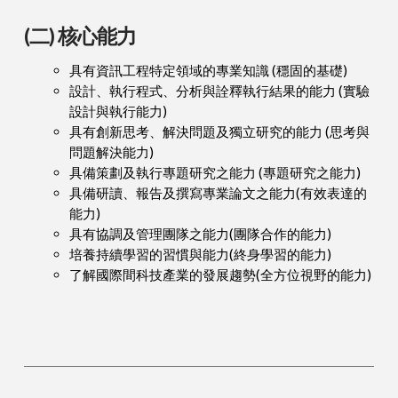
(二) 核心能力
具有資訊工程特定領域的專業知識 (穩固的基礎)
設計、執行程式、分析與詮釋執行結果的能力 (實驗
設計與執行能力)
具有創新思考、解決問題及獨立研究的能力 (思考與
問題解決能力)
具備策劃及執行專題研究之能力 (專題研究之能力)
具備研讀、報告及撰寫專業論文之能力(有效表達的
能力)
具有協調及管理團隊之能力(團隊合作的能力)
培養持續學習的習慣與能力(終身學習的能力)
了解國際間科技產業的發展趨勢(全方位視野的能力)