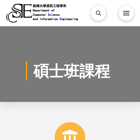
碩士班課程