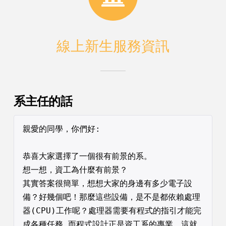
線上新生服務資訊
系主任的話
親愛的同學，你們好:
恭喜大家選擇了一個很有前景的系。
想一想，資工為什麼有前景？
其實答案很簡單，想想大家的身邊有多少電子設
備？好幾個吧！那麼這些設備，是不是都依賴處理
器(CPU)工作呢？處理器需要有程式的指引才能完
成各種任務,而程式設計正是資工系的專業，這就