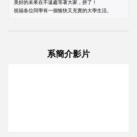
美好的未來在不遠處等著大家，拼了！
祝福各位同學有一個愉快又充實的大學生活。
系簡介影片