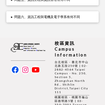
▸
問題六、資訊工程與電機及電子學系有何不同
校區資訊
Campus
Information
台北校區 - 臺北市中山
北路五段250號 | 02-
2882-4564 Taipei
Campus - No. 250,
Section 5,
Zhongshan North
Rd., Shihlin
District,Taipei City
111
桃園校區 - 桃園市龜山
區德明路5號 | 03-
350-7001 Taoyuan