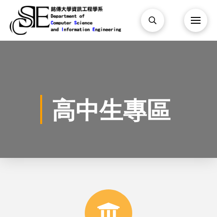
高中生專區