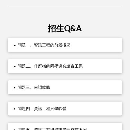
招生Q&A
▸
問題一、資訊工程的前景概況
▸
問題二、什麼樣的同學適合讀資工系
▸
問題三、何謂軟體
▸
問題四、資訊工程只學軟體
▸
問題五、資訊工程與資訊管理有何不同