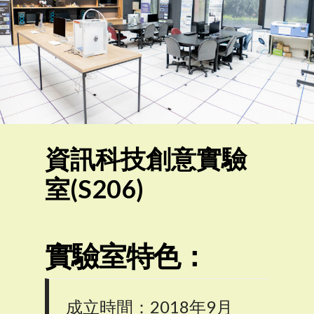
資訊科技創意實驗
室(S206)
實驗室特色：
成立時間：2018年9月