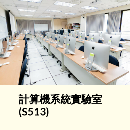
計算機系統實驗室
(S513)