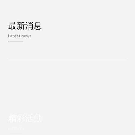
最新消息
Latest news
精彩活動
EVENTS