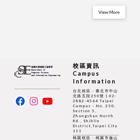
View More
校區資訊
Campus
Information
台北校區 - 臺北市中山
北路五段250號 | 02-
2882-4564 Taipei
Campus - No. 250,
Section 5,
Zhongshan North
Rd., Shihlin
District,Taipei City
111
桃園校區 - 桃園市龜山