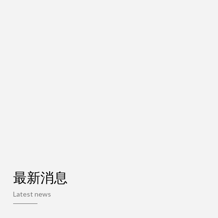
最新消息
Latest news