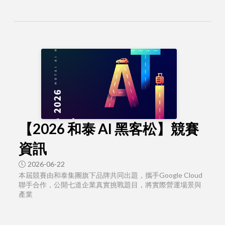
【2026 和泰 AI 黑客松】競賽
資訊
2026-06-22
本屆競賽由和泰集團旗下品牌共同出題，攜手Google Cloud
聯手合作，公開七道企業真實挑戰題目，將實際營運場景與
產業