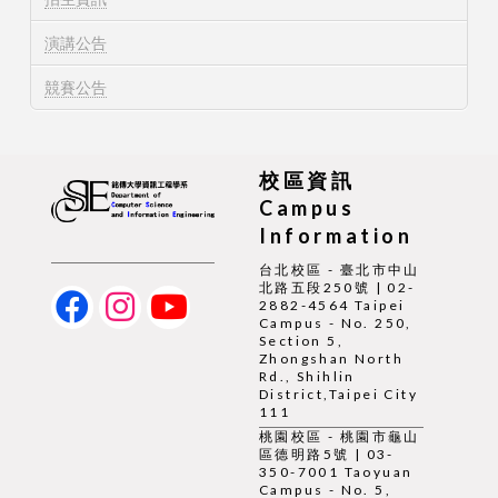
演講公告
競賽公告
校區資訊
Campus
Information
台北校區 - 臺北市中山
北路五段250號 | 02-
2882-4564 Taipei
Campus - No. 250,
Section 5,
Zhongshan North
Rd., Shihlin
District,Taipei City
111
桃園校區 - 桃園市龜山
區德明路5號 | 03-
350-7001 Taoyuan
Campus - No. 5,