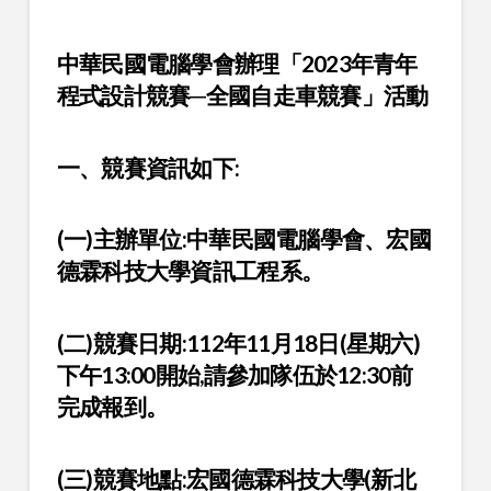
中華民國電腦學會辦理「2023年青年
程式設計競賽─全國自走車競賽」活動
一、競賽資訊如下:
(一)主辦單位:中華民國電腦學會、宏國
德霖科技大學資訊工程系。
(二)競賽日期:112年11月18日(星期六)
下午13:00開始,請參加隊伍於12:30前
完成報到。
(三)競賽地點:宏國德霖科技大學(新北