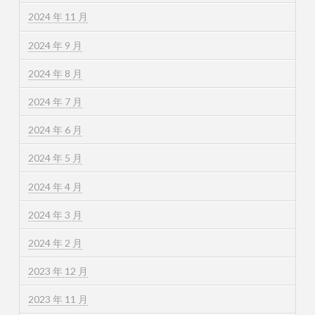
2024 年 11 月
2024 年 9 月
2024 年 8 月
2024 年 7 月
2024 年 6 月
2024 年 5 月
2024 年 4 月
2024 年 3 月
2024 年 2 月
2023 年 12 月
2023 年 11 月