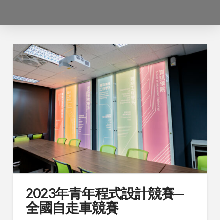
2023年青年程式設計競賽─
全國自走車競賽