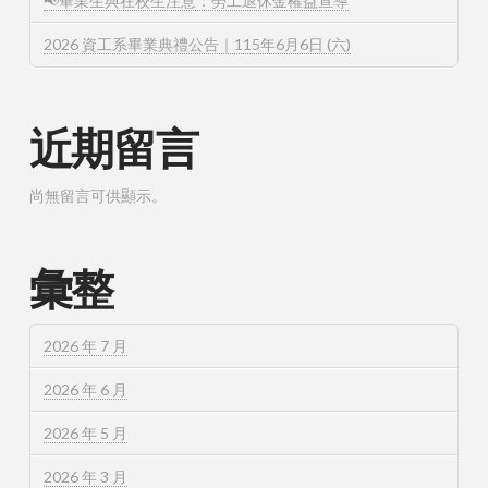
📢畢業生與在校生注意：勞工退休金權益宣導
2026 資工系畢業典禮公告｜115年6月6日 (六)
近期留言
尚無留言可供顯示。
彙整
2026 年 7 月
2026 年 6 月
2026 年 5 月
2026 年 3 月