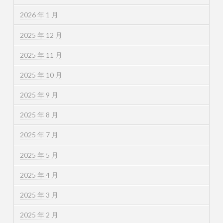
2026 年 1 月
2025 年 12 月
2025 年 11 月
2025 年 10 月
2025 年 9 月
2025 年 8 月
2025 年 7 月
2025 年 5 月
2025 年 4 月
2025 年 3 月
2025 年 2 月