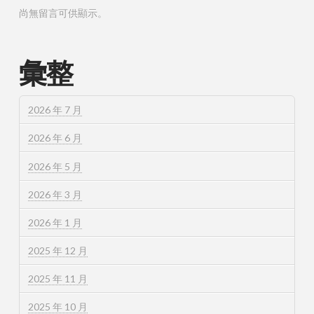
尚無留言可供顯示。
彙整
2026 年 7 月
2026 年 6 月
2026 年 5 月
2026 年 3 月
2026 年 1 月
2025 年 12 月
2025 年 11 月
2025 年 10 月