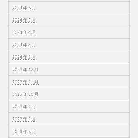
2024 年 6 月
2024 年 5 月
2024 年 4 月
2024 年 3 月
2024 年 2 月
2023 年 12 月
2023 年 11 月
2023 年 10 月
2023 年 9 月
2023 年 8 月
2023 年 6 月