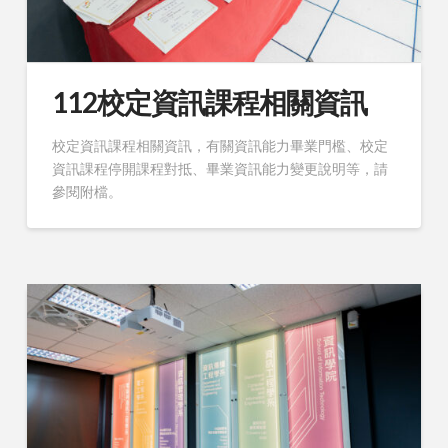
112校定資訊課程相關資訊
校定資訊課程相關資訊，有關資訊能力畢業門檻、校定
資訊課程停開課程對抵、畢業資訊能力變更說明等，請
參閱附檔。