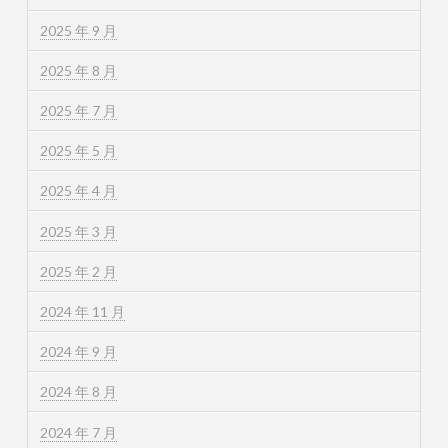
2025 年 9 月
2025 年 8 月
2025 年 7 月
2025 年 5 月
2025 年 4 月
2025 年 3 月
2025 年 2 月
2024 年 11 月
2024 年 9 月
2024 年 8 月
2024 年 7 月