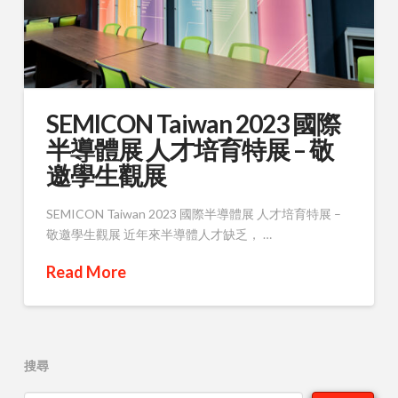
SEMICON Taiwan 2023 國際
半導體展 人才培育特展 – 敬
邀學生觀展
SEMICON Taiwan 2023 國際半導體展 人才培育特展 –
敬邀學生觀展 近年來半導體人才缺乏， …
Read More
搜尋