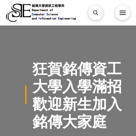
狂賀銘傳資工
大學入學滿招
歡迎新生加入
銘傳大家庭