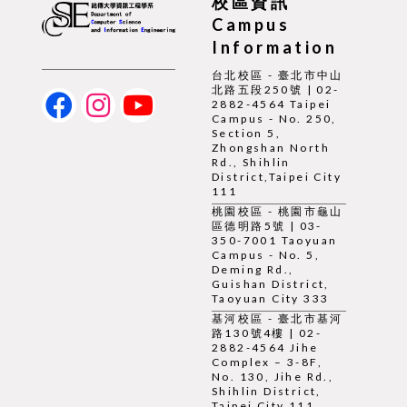
校區資訊
Campus
Information
台北校區 - 臺北市中山
北路五段250號 | 02-
2882-4564 Taipei
Campus - No. 250,
Section 5,
Zhongshan North
Rd., Shihlin
District,Taipei City
111
桃園校區 - 桃園市龜山
區德明路5號 | 03-
350-7001 Taoyuan
Campus - No. 5,
Deming Rd.,
Guishan District,
Taoyuan City 333
基河校區 - 臺北市基河
路130號4樓 | 02-
2882-4564 Jihe
Complex – 3-8F,
No. 130, Jihe Rd.,
Shihlin District,
Taipei City 111