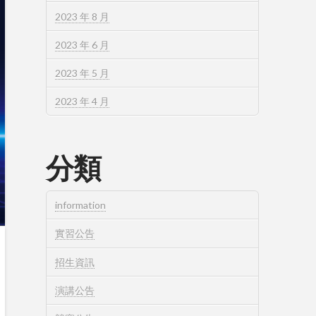
2023 年 8 月
2023 年 6 月
2023 年 5 月
2023 年 4 月
分類
information
實習公告
招生資訊
演講公告