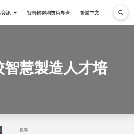
絡資訊
智慧物聯網技術專班
繁體中文
校智慧製造人才培
搜尋