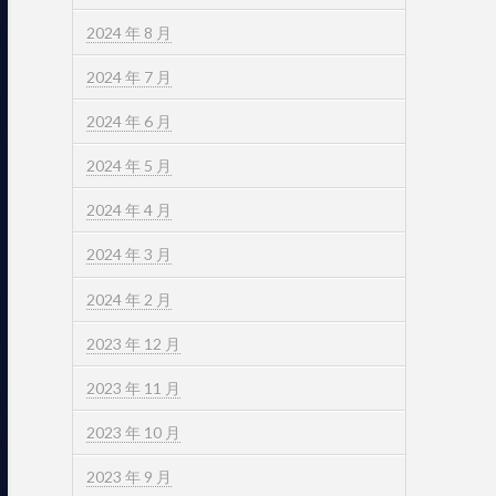
2024 年 8 月
2024 年 7 月
2024 年 6 月
2024 年 5 月
2024 年 4 月
2024 年 3 月
2024 年 2 月
2023 年 12 月
2023 年 11 月
2023 年 10 月
2023 年 9 月