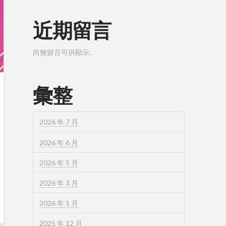
近期留言
尚無留言可供顯示。
彙整
2026 年 7 月
2026 年 6 月
2026 年 5 月
2026 年 3 月
2026 年 1 月
2025 年 12 月