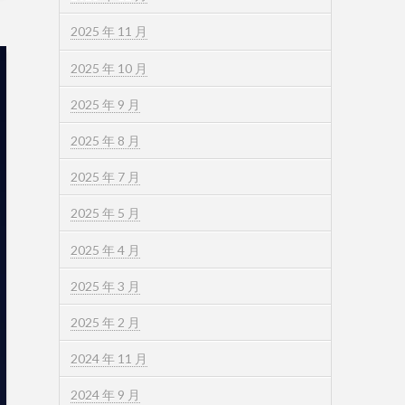
2025 年 11 月
2025 年 10 月
2025 年 9 月
2025 年 8 月
2025 年 7 月
2025 年 5 月
2025 年 4 月
2025 年 3 月
2025 年 2 月
2024 年 11 月
2024 年 9 月