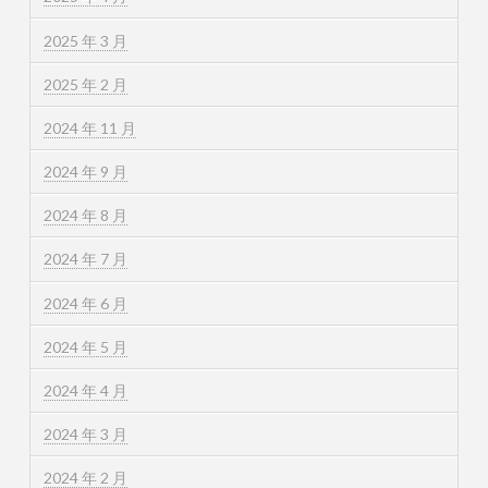
2025 年 3 月
2025 年 2 月
2024 年 11 月
2024 年 9 月
2024 年 8 月
2024 年 7 月
2024 年 6 月
2024 年 5 月
2024 年 4 月
2024 年 3 月
2024 年 2 月