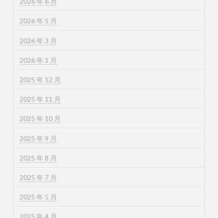
2026 年 6 月
2026 年 5 月
2026 年 3 月
2026 年 1 月
2025 年 12 月
2025 年 11 月
2025 年 10 月
2025 年 9 月
2025 年 8 月
2025 年 7 月
2025 年 5 月
2025 年 4 月