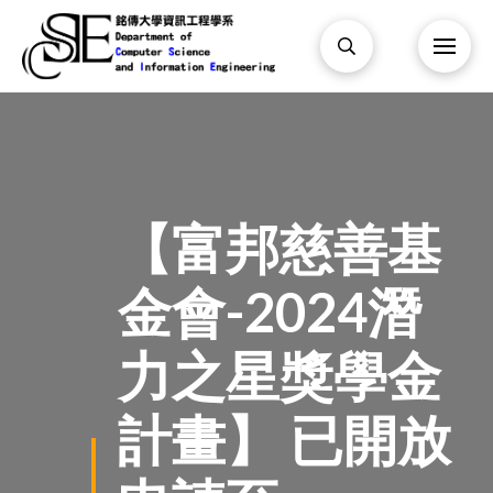
【富邦慈善基
金會-2024潛
力之星獎學金
計畫】 已開放