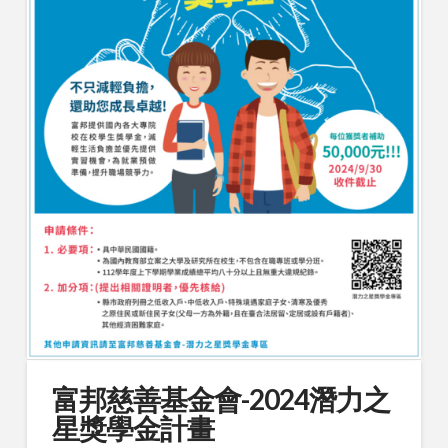
富邦慈善基金會-2024潛力之
星獎學金計畫