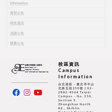
information
實習公告
招生資訊
演講公告
競賽公告
校區資訊
Campus
Information
台北校區 - 臺北市中山
北路五段250號 | 02-
2882-4564 Taipei
Campus - No. 250,
Section 5,
Zhongshan North
Rd., Shihlin