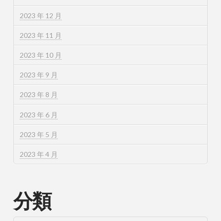
2023 年 12 月
2023 年 11 月
2023 年 10 月
2023 年 9 月
2023 年 8 月
2023 年 6 月
2023 年 5 月
2023 年 4 月
分類