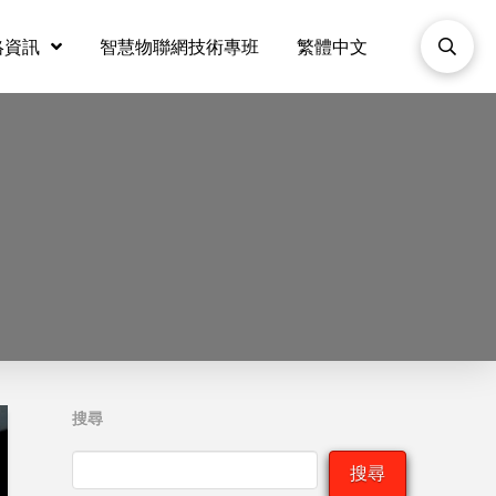
絡資訊
智慧物聯網技術專班
繁體中文
搜尋
搜尋