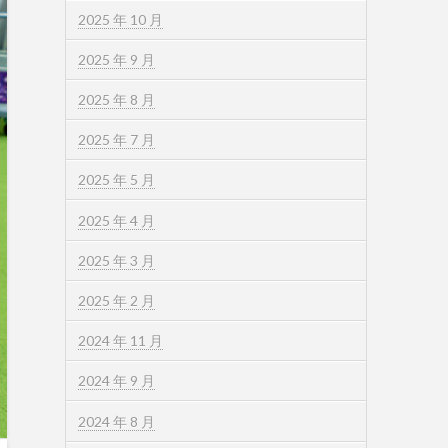
2025 年 10 月
2025 年 9 月
2025 年 8 月
2025 年 7 月
2025 年 5 月
2025 年 4 月
2025 年 3 月
2025 年 2 月
2024 年 11 月
2024 年 9 月
2024 年 8 月