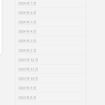
2024 年 7 月
2024 年 6 月
2024 年 5 月
2024 年 4 月
2024 年 3 月
2024 年 2 月
2023 年 12 月
2023 年 11 月
2023 年 10 月
2023 年 9 月
2023 年 8 月