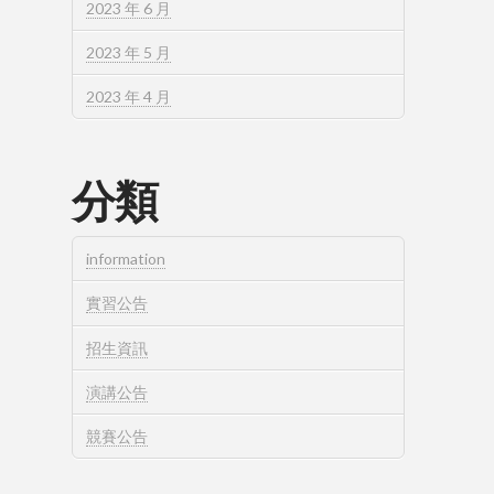
2023 年 6 月
2023 年 5 月
2023 年 4 月
分類
information
實習公告
招生資訊
演講公告
競賽公告