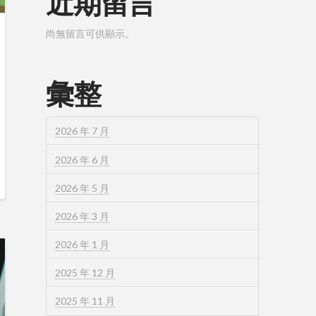
近期留言
尚無留言可供顯示。
彙整
2026 年 7 月
2026 年 6 月
2026 年 5 月
2026 年 3 月
2026 年 1 月
2025 年 12 月
2025 年 11 月