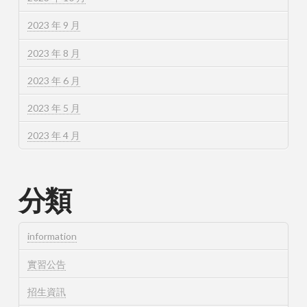
2023 年 9 月
2023 年 8 月
2023 年 6 月
2023 年 5 月
2023 年 4 月
分類
information
實習公告
招生資訊