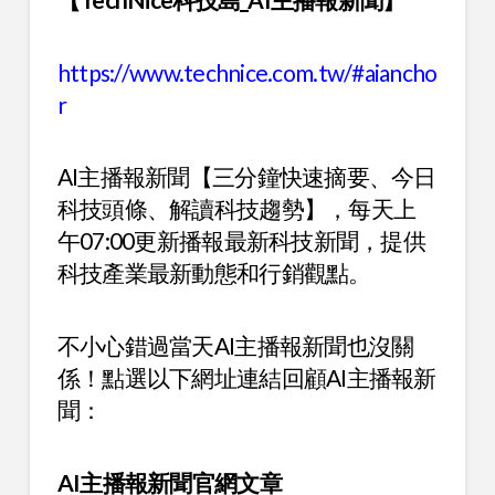
https://www.technice.com.tw/#aiancho
r
AI主播報新聞【三分鐘快速摘要、今日
科技頭條、解讀科技趨勢】，每天上
午07:00更新播報最新科技新聞，提供
科技產業最新動態和行銷觀點。
不小心錯過當天AI主播報新聞也沒關
係！點選以下網址連結回顧AI主播報新
聞：
AI
主播報新聞官網文章