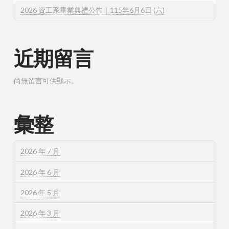
2026 資工系畢業典禮公告｜115年6月6日 (六)
近期留言
尚無留言可供顯示。
彙整
2026 年 7 月
2026 年 6 月
2026 年 5 月
2026 年 3 月