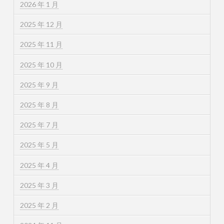
2026 年 1 月
2025 年 12 月
2025 年 11 月
2025 年 10 月
2025 年 9 月
2025 年 8 月
2025 年 7 月
2025 年 5 月
2025 年 4 月
2025 年 3 月
2025 年 2 月