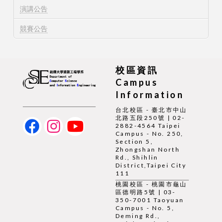
演講公告
競賽公告
校區資訊
Campus
Information
台北校區 - 臺北市中山
北路五段250號 | 02-
2882-4564 Taipei
Campus - No. 250,
Section 5,
Zhongshan North
Rd., Shihlin
District,Taipei City
111
桃園校區 - 桃園市龜山
區德明路5號 | 03-
350-7001 Taoyuan
Campus - No. 5,
Deming Rd.,