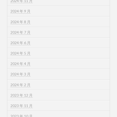
2024 年 11 月
2024 年 9 月
2024 年 8 月
2024 年 7 月
2024 年 6 月
2024 年 5 月
2024 年 4 月
2024 年 3 月
2024 年 2 月
2023 年 12 月
2023 年 11 月
2023 年 10 月