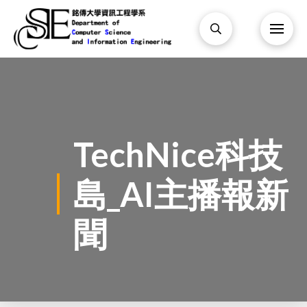
TechNice科技
島_AI主播報新
聞