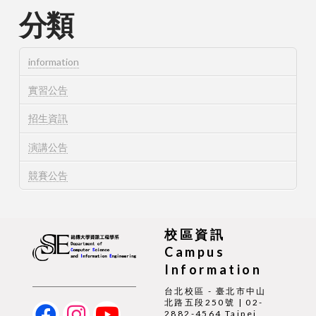
分類
information
實習公告
招生資訊
演講公告
競賽公告
校區資訊
Campus
Information
台北校區 - 臺北市中山
北路五段250號 | 02-
2882-4564 Taipei