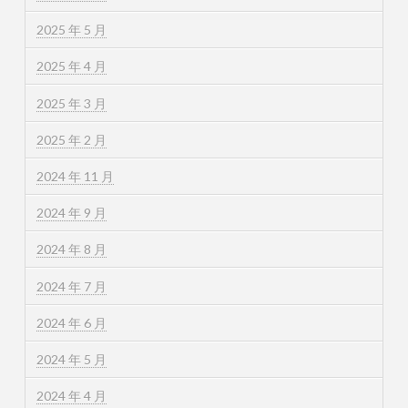
2025 年 5 月
2025 年 4 月
2025 年 3 月
2025 年 2 月
2024 年 11 月
2024 年 9 月
2024 年 8 月
2024 年 7 月
2024 年 6 月
2024 年 5 月
2024 年 4 月