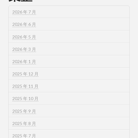
2026 年 7 月
2026 年 6 月
2026 年 5 月
2026 年 3 月
2026 年 1 月
2025 年 12 月
2025 年 11 月
2025 年 10 月
2025 年 9 月
2025 年 8 月
2025 年 7 月