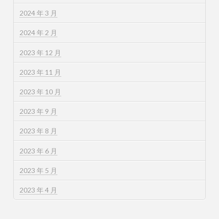
2024 年 3 月
2024 年 2 月
2023 年 12 月
2023 年 11 月
2023 年 10 月
2023 年 9 月
2023 年 8 月
2023 年 6 月
2023 年 5 月
2023 年 4 月