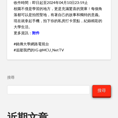
收件時間：即日起至2024年04月10日23:59止
校園不僅是學習的地方，更是充滿驚喜的寶庫！每個角
落都可以是拍照聖地，有著自己的故事和獨特的意義。
現在就拿起手機，拍下你的私房打卡景點，紀錄精彩的
大學生活。
更多資訊：
附件
#銘傳大學網路電視台
#追蹤我們的IG @MCU_NetTV
搜尋
搜尋
近期文章