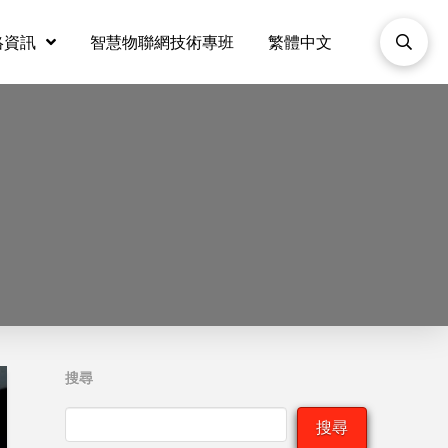
絡資訊
智慧物聯網技術專班
繁體中文
搜尋
搜尋