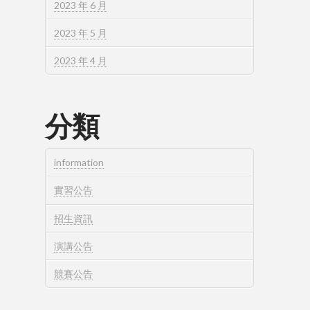
2023 年 6 月
2023 年 5 月
2023 年 4 月
分類
information
實習公告
招生資訊
演講公告
競賽公告