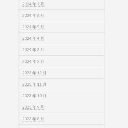
2024 年 7 月
2024 年 6 月
2024 年 5 月
2024 年 4 月
2024 年 3 月
2024 年 2 月
2023 年 12 月
2023 年 11 月
2023 年 10 月
2023 年 9 月
2023 年 8 月