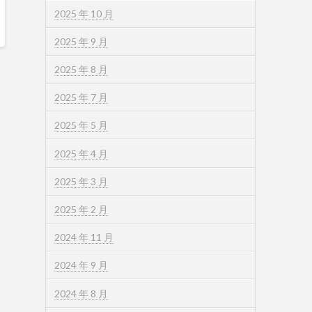
2025 年 10 月
2025 年 9 月
2025 年 8 月
2025 年 7 月
2025 年 5 月
2025 年 4 月
2025 年 3 月
2025 年 2 月
2024 年 11 月
2024 年 9 月
2024 年 8 月