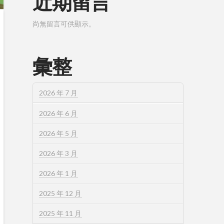
近期留言
尚無留言可供顯示。
彙整
2026 年 7 月
2026 年 6 月
2026 年 5 月
2026 年 3 月
2026 年 1 月
2025 年 12 月
2025 年 11 月