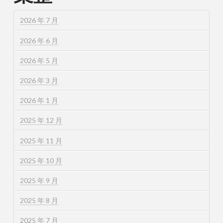
2026 年 7 月
2026 年 6 月
2026 年 5 月
2026 年 3 月
2026 年 1 月
2025 年 12 月
2025 年 11 月
2025 年 10 月
2025 年 9 月
2025 年 8 月
2025 年 7 月