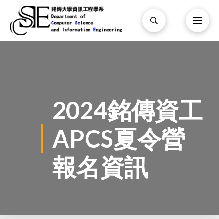
2024銘傳資工
APCS夏令營
報名資訊