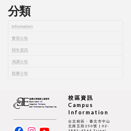
分類
information
實習公告
招生資訊
演講公告
競賽公告
校區資訊
Campus
Information
台北校區 - 臺北市中山
北路五段250號 | 02-
2882-4564 Taipei