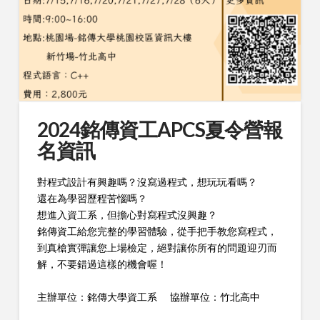
2024銘傳資工APCS夏令營報
名資訊
對程式設計有興趣嗎？沒寫過程式，想玩玩看嗎？
還在為學習歷程苦惱嗎？
想進入資工系，但擔心對寫程式沒興趣？
銘傳資工給您完整的學習體驗，從手把手教您寫程式，
到真槍實彈讓您上場檢定，絕對讓你所有的問題迎刃而
解，不要錯過這樣的機會喔！
主辦單位：銘傳大學資工系 協辦單位：竹北高中