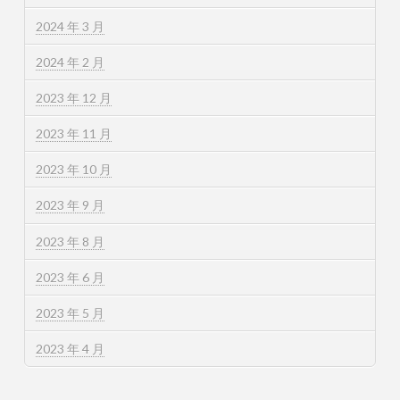
2024 年 3 月
2024 年 2 月
2023 年 12 月
2023 年 11 月
2023 年 10 月
2023 年 9 月
2023 年 8 月
2023 年 6 月
2023 年 5 月
2023 年 4 月