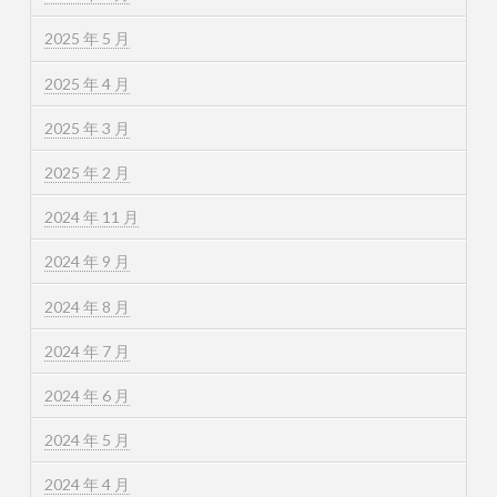
2025 年 5 月
2025 年 4 月
2025 年 3 月
2025 年 2 月
2024 年 11 月
2024 年 9 月
2024 年 8 月
2024 年 7 月
2024 年 6 月
2024 年 5 月
2024 年 4 月