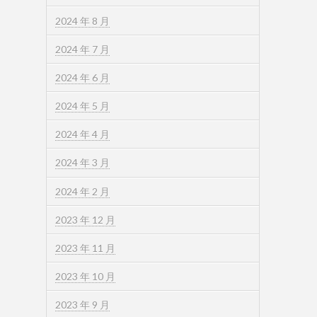
2024 年 8 月
2024 年 7 月
2024 年 6 月
2024 年 5 月
2024 年 4 月
2024 年 3 月
2024 年 2 月
2023 年 12 月
2023 年 11 月
2023 年 10 月
2023 年 9 月