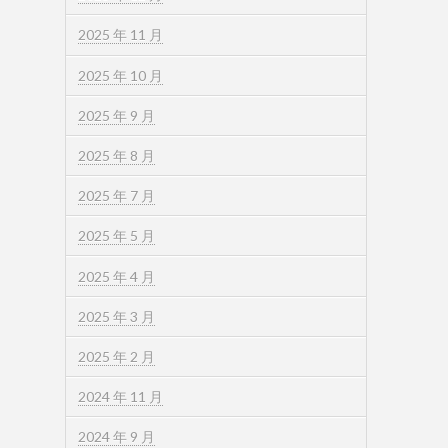
2025 年 11 月
2025 年 10 月
2025 年 9 月
2025 年 8 月
2025 年 7 月
2025 年 5 月
2025 年 4 月
2025 年 3 月
2025 年 2 月
2024 年 11 月
2024 年 9 月