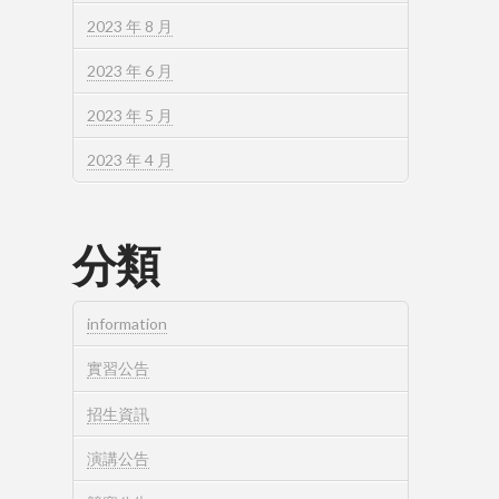
2023 年 8 月
2023 年 6 月
2023 年 5 月
2023 年 4 月
分類
information
實習公告
招生資訊
演講公告