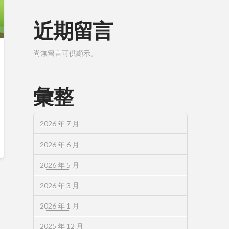
近期留言
尚無留言可供顯示。
彙整
2026 年 7 月
2026 年 6 月
2026 年 5 月
2026 年 3 月
2026 年 1 月
2025 年 12 月