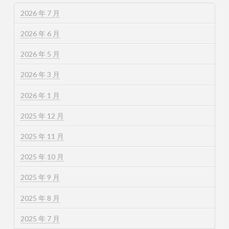
2026 年 7 月
2026 年 6 月
2026 年 5 月
2026 年 3 月
2026 年 1 月
2025 年 12 月
2025 年 11 月
2025 年 10 月
2025 年 9 月
2025 年 8 月
2025 年 7 月