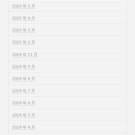
2025 年 5 月
2025 年 4 月
2025 年 3 月
2025 年 2 月
2024 年 11 月
2024 年 9 月
2024 年 8 月
2024 年 7 月
2024 年 6 月
2024 年 5 月
2024 年 4 月