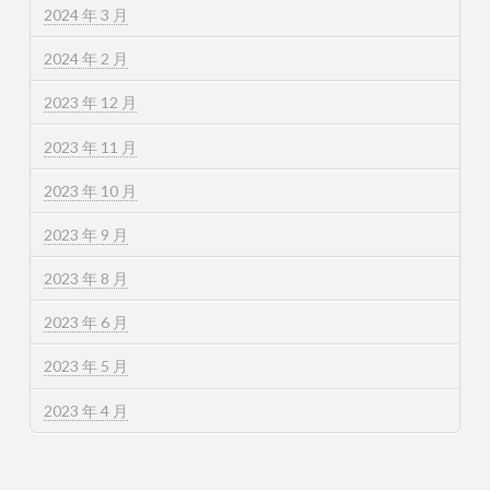
2024 年 3 月
2024 年 2 月
2023 年 12 月
2023 年 11 月
2023 年 10 月
2023 年 9 月
2023 年 8 月
2023 年 6 月
2023 年 5 月
2023 年 4 月