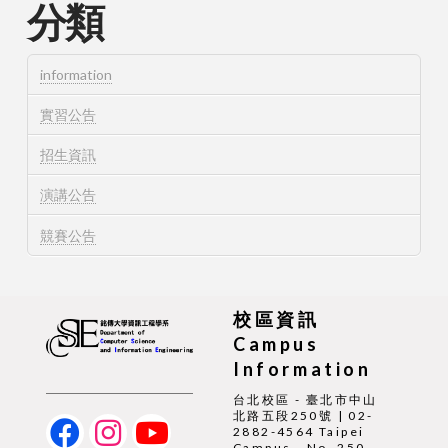
分類
information
實習公告
招生資訊
演講公告
競賽公告
校區資訊
Campus
Information
台北校區 - 臺北市中山
北路五段250號 | 02-
2882-4564 Taipei
Campus - No. 250,