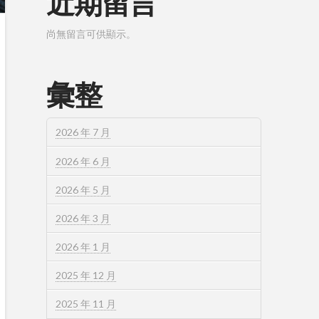
近期留言
尚無留言可供顯示。
彙整
2026 年 7 月
2026 年 6 月
2026 年 5 月
2026 年 3 月
2026 年 1 月
2025 年 12 月
2025 年 11 月