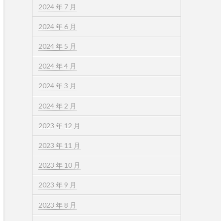
2024 年 7 月
2024 年 6 月
2024 年 5 月
2024 年 4 月
2024 年 3 月
2024 年 2 月
2023 年 12 月
2023 年 11 月
2023 年 10 月
2023 年 9 月
2023 年 8 月