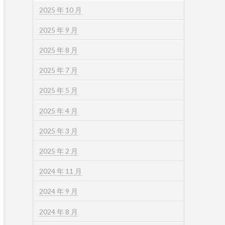
2025 年 10 月
2025 年 9 月
2025 年 8 月
2025 年 7 月
2025 年 5 月
2025 年 4 月
2025 年 3 月
2025 年 2 月
2024 年 11 月
2024 年 9 月
2024 年 8 月