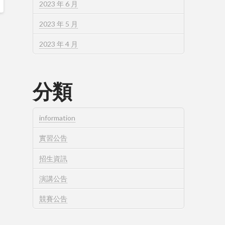
2023 年 6 月
2023 年 5 月
2023 年 4 月
分類
information
實習公告
招生資訊
演講公告
競賽公告