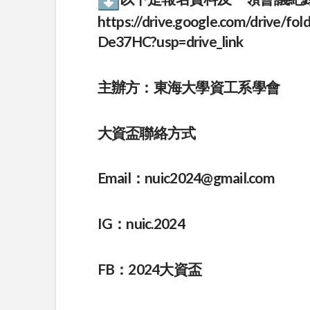
https://drive.google.com/driv
De37HC?usp=drive_link
主辦方：東海大學資工系學會
大資盃聯絡方式
Email：
nuic2024@gmail.com
IG：nuic.2024
FB：2024大資盃