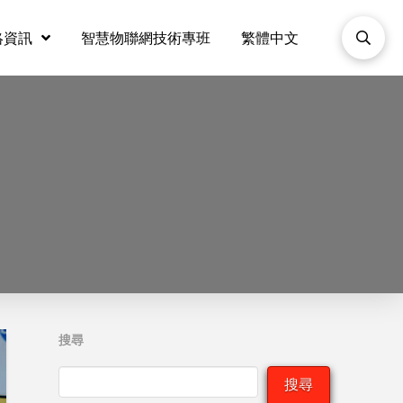
絡資訊
智慧物聯網技術專班
繁體中文
搜尋
搜尋