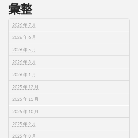
彙整
2026 年 7 月
2026 年 6 月
2026 年 5 月
2026 年 3 月
2026 年 1 月
2025 年 12 月
2025 年 11 月
2025 年 10 月
2025 年 9 月
2025 年 8 月