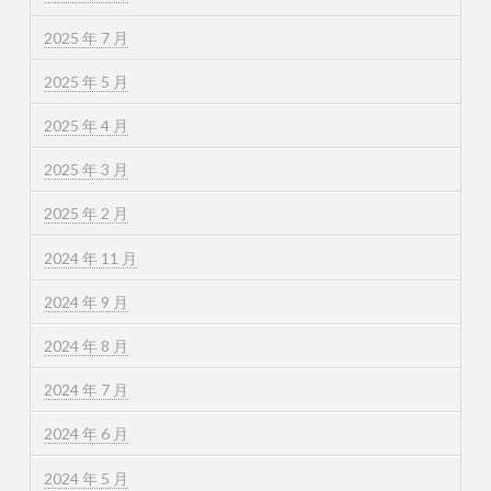
2025 年 7 月
2025 年 5 月
2025 年 4 月
2025 年 3 月
2025 年 2 月
2024 年 11 月
2024 年 9 月
2024 年 8 月
2024 年 7 月
2024 年 6 月
2024 年 5 月