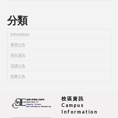
分類
information
實習公告
招生資訊
演講公告
競賽公告
校區資訊
Campus
Information