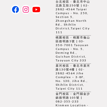
台北校區 - 臺北市中山
北路五段250號 | 02-
2882-4564 Taipei
Campus - No. 250,
Section 5,
Zhongshan North
Rd., Shihlin
District,Taipei City
111
桃園校區 - 桃園市龜山
區德明路5號 | 03-
350-7001 Taoyuan
Campus - No. 5,
Deming Rd.,
Guishan District,
Taoyuan City 333
基河校區 - 臺北市基河
路130號4樓 | 02-
2882-4564 Jihe
Complex – 3-8F,
No. 130, Jihe Rd.,
Shihlin District,
Taipei City 111
金門校區 - 金門縣金沙
鎮德明路105號 |
082-355-233
Kinmen Location -