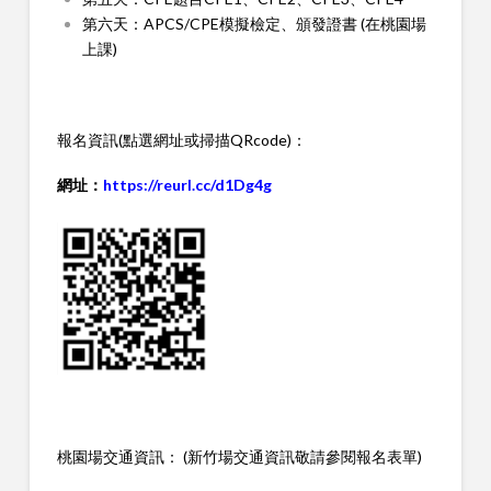
第六天：APCS/CPE模擬檢定、頒發證書 (在桃園場
上課)
報名資訊(點選網址或掃描QRcode)：
網址：
https://reurl.cc/d1Dg4g
桃園場交通資訊： (新竹場交通資訊敬請參閱報名表單)