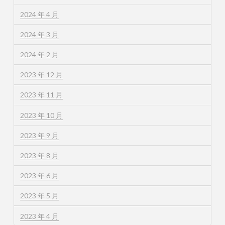
2024 年 4 月
2024 年 3 月
2024 年 2 月
2023 年 12 月
2023 年 11 月
2023 年 10 月
2023 年 9 月
2023 年 8 月
2023 年 6 月
2023 年 5 月
2023 年 4 月