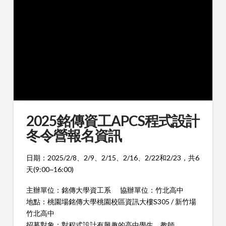
2025銘傳資工APCS程式設計
冬令營報名資訊
日期：2025/2/8、2/9、2/15、2/16、2/22和2/23，共6
天(9:00~16:00)
主辦單位：銘傳大學資工系 協辦單位：竹北高中
地點：桃園場銘傳大學桃園校區資訊大樓S305 / 新竹場
竹北高中
招募對象：對程式設計有興趣的高中學生、教師