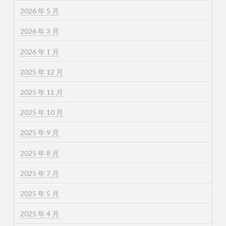
2026 年 5 月
2026 年 3 月
2026 年 1 月
2025 年 12 月
2025 年 11 月
2025 年 10 月
2025 年 9 月
2025 年 8 月
2025 年 7 月
2025 年 5 月
2025 年 4 月