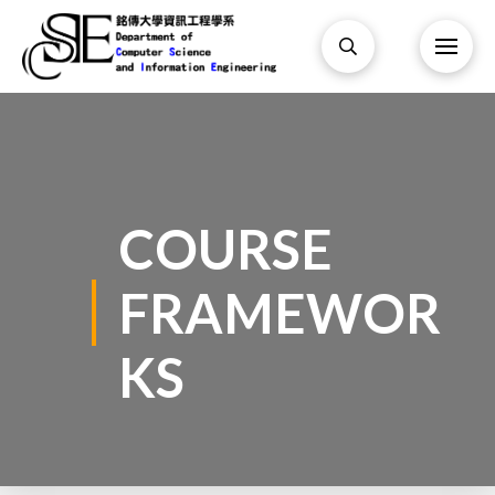
COURSE
FRAMEWOR
KS