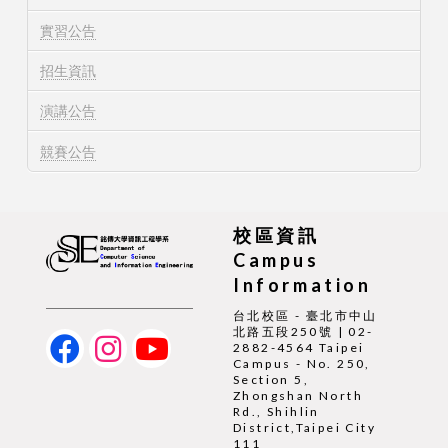
實習公告
招生資訊
演講公告
競賽公告
校區資訊
Campus
Information
台北校區 - 臺北市中山
北路五段250號 | 02-
2882-4564 Taipei
Campus - No. 250,
Section 5,
Zhongshan North
Rd., Shihlin
District,Taipei City
111