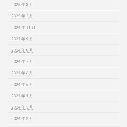
2025 年 3 月
2025 年 2 月
2024 年 11 月
2024 年 9 月
2024 年 8 月
2024 年 7 月
2024 年 6 月
2024 年 5 月
2024 年 4 月
2024 年 3 月
2024 年 2 月