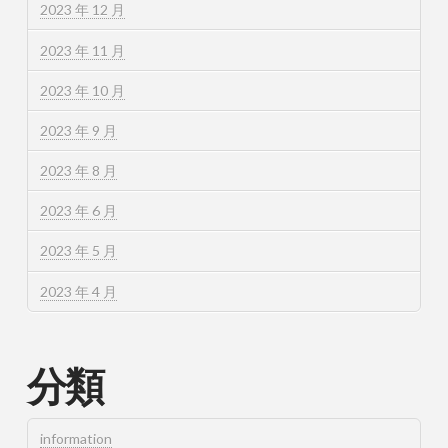
2023 年 12 月
2023 年 11 月
2023 年 10 月
2023 年 9 月
2023 年 8 月
2023 年 6 月
2023 年 5 月
2023 年 4 月
分類
information